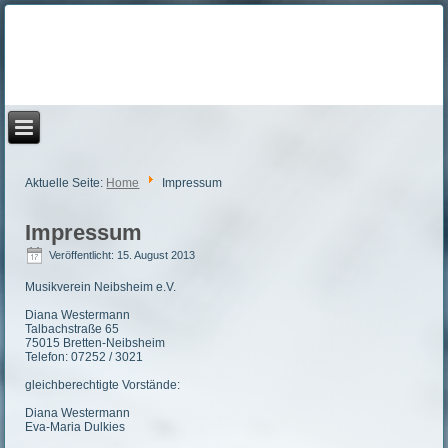
Aktuelle Seite:
Home
Impressum
Impressum
Veröffentlicht: 15. August 2013
Musikverein Neibsheim e.V.
Diana Westermann
Talbachstraße 65
75015 Bretten-Neibsheim
Telefon: 07252 / 3021
gleichberechtigte Vorstände:
Diana Westermann
Eva-Maria Dulkies