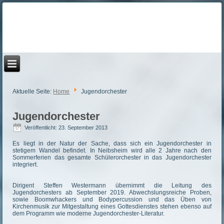
Aktuelle Seite:
Home
Jugendorchester
Jugendorchester
Veröffentlicht: 23. September 2013
Es liegt in der Natur der Sache, dass sich ein Jugendorchester in
stetigem Wandel befindet. In Neibsheim wird alle 2 Jahre nach den
Sommerferien das gesamte Schülerorchester in das Jugendorchester
integriert.
Dirigent Steffen Westermann übernimmt die Leitung des
Jugendorchesters ab September 2019. Abwechslungsreiche Proben,
sowie Boomwhackers und Bodypercussion und das Üben von
Kirchenmusik zur Mitgestaltung eines Gottesdienstes stehen ebenso auf
dem Programm wie moderne Jugendorchester-Literatur.