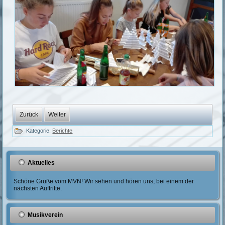
Zurück
Weiter
Kategorie:
Berichte
Aktuelles
Schöne Grüße vom MVN! Wir sehen und hören uns, bei einem der
nächsten Auftritte.
Musikverein