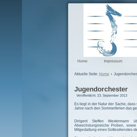
Home
Impressum
Aktuelle Seite:
Home
Jugendorches
Jugendorchester
Veröffentlicht: 23. September 2013
Es liegt in der Natur der Sache, dass
Jahre nach den Sommerferien das ges
Dirigent Steffen Westermann 
Abwechslungsreiche Proben, sowi
Mitgestaltung eines Gottesdienstes 