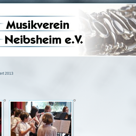
ert 2013