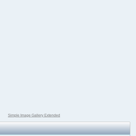
Simple Image Gallery Extended